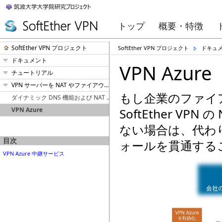
トップ
概要・特徴
SoftEther VPN プロジェクト
SoftEther VPN プロジェクト
ドキュ
ドキュメント
VPN Azure
チュートリアル
VPN サーバーを NAT やファイアウォールの内側に設置
もし企業のファイ
ダイナミック DNS 機能および NAT トラバーサル機能
VPN Azure
SoftEther V
ない場合は、代わり
目次
ォールを貫通する
VPN Azure 中継サービス