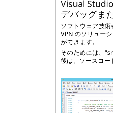
Visual S
デバッグま
ソフトウェア技術者の方は
VPN のソリュ
ができます。
そのためには、"sr
後は、ソースコー