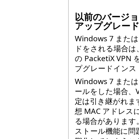
以前のバージョンの
アップグレー
Windows 7 また
ドをされる場合は、予
の PacketiX V
プグレードインス
Windows 7 ま
ールをした場合、VPN S
定は引き継がれます。
想 MAC アドレ
る場合があります。
ストール機能に問題