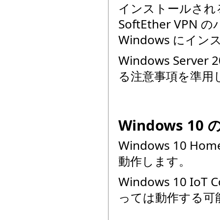
インストールされる予
SoftEther V
Windows に
Windows Serv
る注意事項を準用
Windows 
Windows 10 Home,
動作します。
Windows 10 
っては動作する可