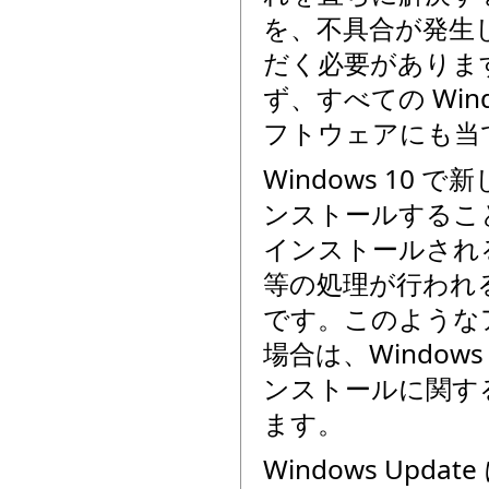
を、不具合が発生
だく必要がありま
ず、すべての Win
フトウェアにも当
Windows 1
ンストールするこ
インストールされる
等の処理が行われる)
です。このような
場合は、Windo
ンストールに関す
ます。
Windows Upd