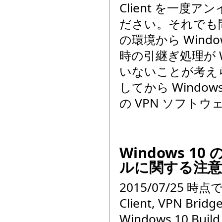
Client を一
ださい。それでも
の環境から Wind
時の引継ぎ処理が W
いないことが考え
してから Windo
の VPN ソフト
Windows 
ルに関する注意
2015/07/25 時点で
Client, VPN
Windows 10 Bu