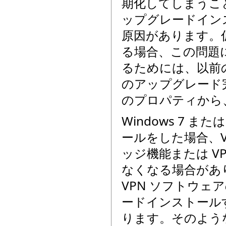
期化してしまうこと
ップグレードイン
原因があります。仮
る場合、この問題
るためには、以前の 
のアップグレード完
のプロパティから
Windows 7 ま
ールをした場合、VPN
ッジ機能または VPN
なくなる場合があり
VPN ソフトウェア
ードインストール
ります。そのような場合は