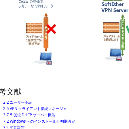
考文献
2.2 ユーザー認証
2.5 VPN クライアント接続マネージャ
3.7.5 仮想 DHCP サーバー機能
7.2 Windows へのインストールと初期設定
7.4 初期設定