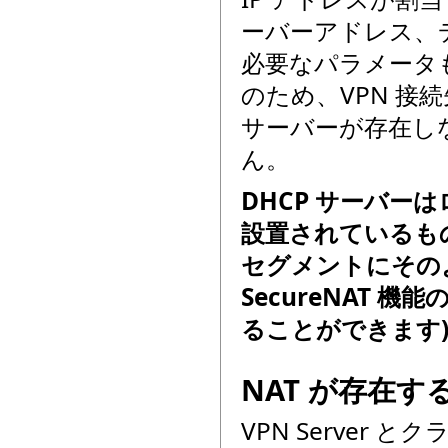
ーバーアドレス、デ
必要なパラメータも
のため、VPN 接続先
サーバーが存在しない
ん。
DHCP サーバーは
設置されているも
セグメントにそのよ
SecureNAT 機
ることができます
NAT が存在
VPN Server