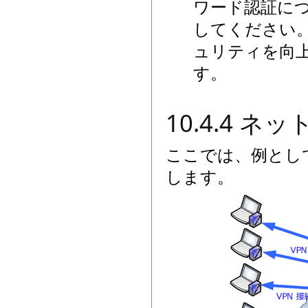
ワード認証につ
してください
ュリティを向
す。
10.4.4 
ここでは、例とし
します。