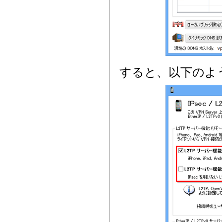
すると、以下のよ