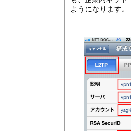
ようになります。