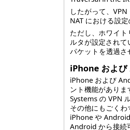
したがって、VPN
NAT における設
ただし、ホワイト
ルタが設定されている
パケットを透過さ
iPhone および 
iPhone および An
ント機能があります
Systems の 
その他にもごくわず
iPhone や An
Android から