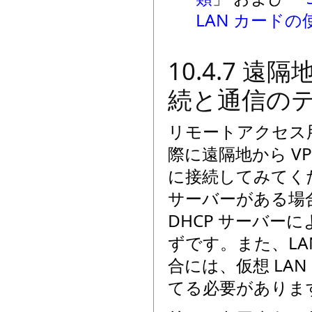
LAN カードの
10.4.7 
続と通信の
リモートアクセス用の
際に遠隔地から VPN 
に接続してみてくだ
サーバーがある場合は
DHCP サーバー
ずです。また、LA
合には、仮想 LA
てる必要がありま