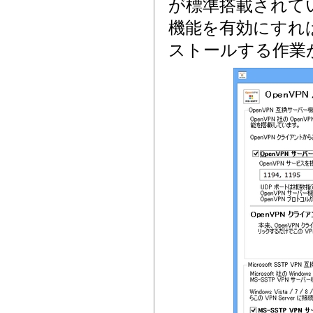
が標準搭載されています。
機能を有効にすれば、各 
ストールする作業