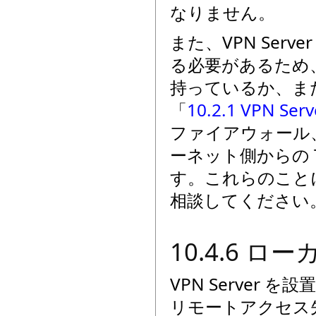
なりません。
また、VPN Ser
る必要があるため、そ
持っているか、また
「
10.2.1 VPN S
ファイアウォール
ーネット側からの 
す。これらのこと
相談してください
10.4.6 
VPN Server 
リモートアクセス