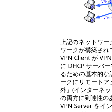
上記のネットワーク
ワークが構築されて
VPN Client
に DHCP サー
るための基本的な
ークにリモートアク
外」(インターネッ
の両方に到達性の
VPN Server 