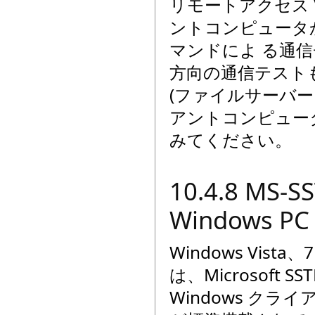
リモートアクセス 
ントコンピュータか
マンドによ る通
方向の通信テスト
(ファイルサーバー
アントコンピュー
みてください。
10.4.8 M
Windows 
Windows Vist
は、Microsoft
Windows クラ