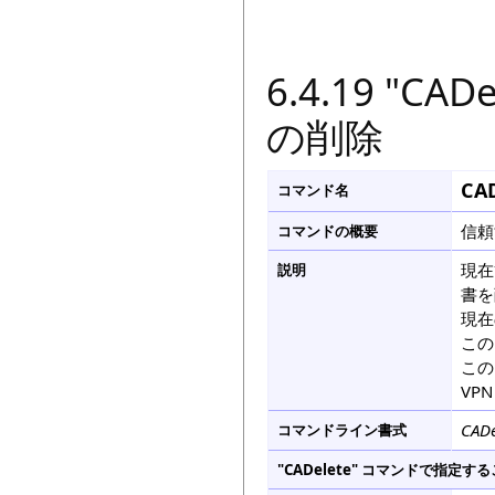
6.4.19 "
の削除
CA
コマンド名
信頼
コマンドの概要
現在
説明
書を
現在
この
この
VP
CADe
コマンドライン書式
"CADelete" コマンドで指