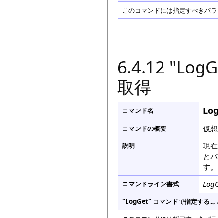
このコマンドには指定すべきパラメ
6.4.12 "L
取得
Lo
コマンド名
仮想
コマンドの概要
現在
説明
とパ
す。
Log
コマンドライン書式
"LogGet" コマンドで指定す