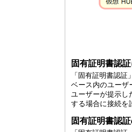
固有証明書認証
「固有証明書認証」
ベース内のユーザ
ユーザーが提示し
する場合に接続を
固有証明書認証