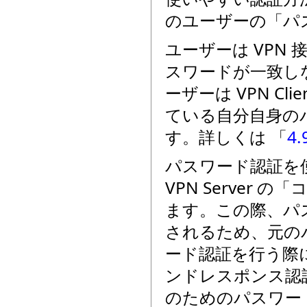
のユーザーの「パ
ユーザーは VPN
スワードが一致し
ーザーは VPN Cli
ている自分自身の
す。詳しくは 「
4
パスワード認証を使
VPN Serve
ます。この際、パ
されるため、元の
ード認証を行う際に 
ンドレスポンス認証
のためのパスワー