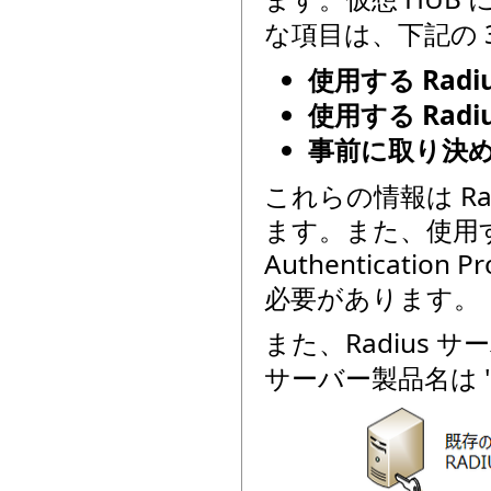
な項目は、下記の 
使用する Rad
使用する Radi
事前に取り決
これらの情報は R
ます。また、使用する 
Authenticati
必要があります。
また、Radius サー
サーバー製品名は 