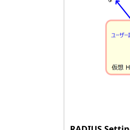
RADIUS Setting