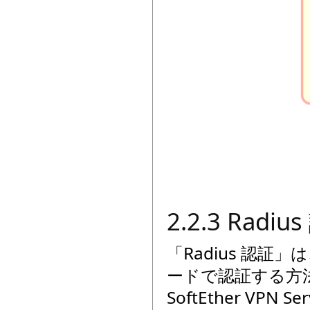
2.2.3 Radiu
「Radius 認
ードで認証する方
SoftEther VP