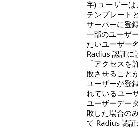
字) ユーザー
テンプレートと
サーバーに登録
一部のユーザー
たいユーザー
Radius 
「アクセスを
敗させることが
ユーザーが登録
れているユー
ユーザーデー
敗した場合のみ
て Radius