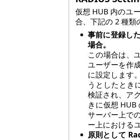
仮想 HUB 内のユ
合、下記の 2 種
事前に登録した
場合。
この場合は、ユ
ユーザーを作成
に設定します。
うとしたときに
検証され、ア
きに仮想 HUB
サーバー上での
ー上におけるユ
原則として R