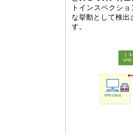
トインスペクショ
な挙動として検出
す。