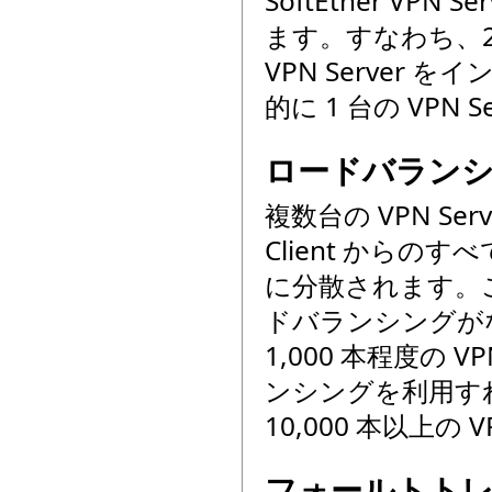
SoftEther V
ます。すなわち、2 
VPN Serve
的に 1 台の VPN 
ロードバランシン
複数台の VPN S
Client からの
に分散されます。
ドバランシングがなけ
1,000 本程度の
ンシングを利用す
10,000 本以上
フォールトトレ