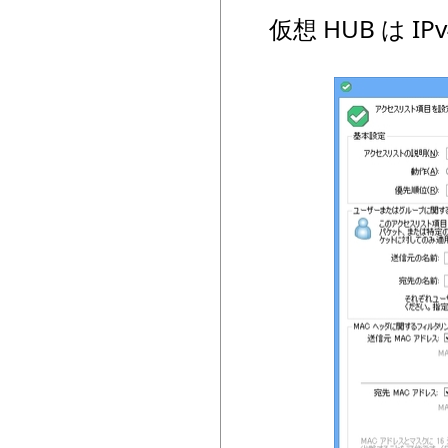
仮想 HUB は 