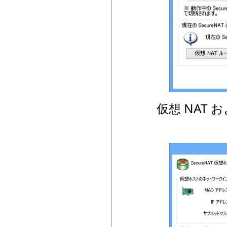
仮想 NAT