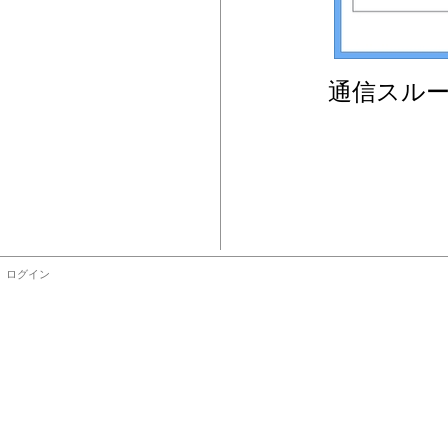
通信スル
ログイン