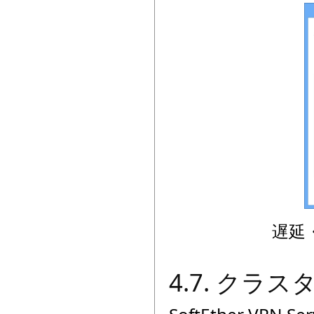
遅延
4.7. クラ