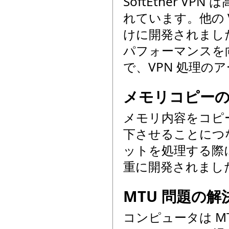
SoftEther 
れています。他の 
けに開発されました。
パフォーマンスを
で、VPN 処理
メモリコピー
メモリ内容をコピ
下させることにつながり
ットを処理する際
重に開発されまし
MTU 問題の解
コンピュータは MTU (