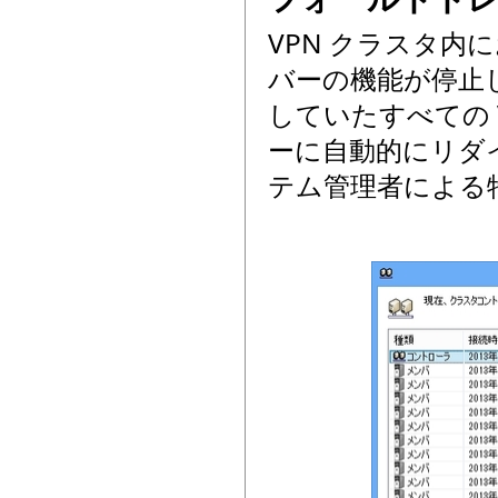
VPN クラスタ
バーの機能が停止し
していたすべての 
ーに自動的にリダ
テム管理者による