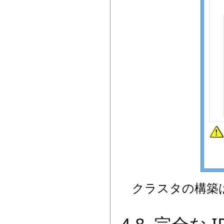
クラスタの構築は