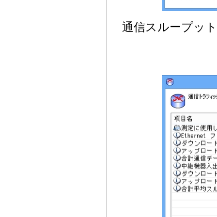
通信スループッ