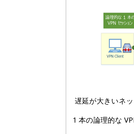
遅延が大きいネッ
1 本の論理的な V