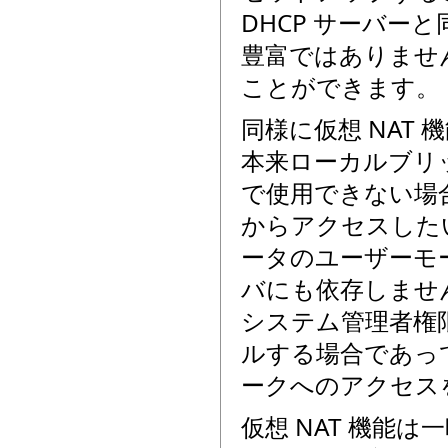
DHCP サーバー
豊富ではありません
ことができます。
同様に仮想 NAT
本来ローカルブリ
で使用できない場合
からアクセスしたい
ータのユーザーモ
バにも依存しません。し
システム管理者権
ルする場合であって
ークへのアクセス
仮想 NAT 機能